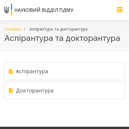
НАУКОВИЙ ВІДДІЛ ПДМУ
Головна
Аспірантура та докторантура
Аспірантура та докторантура
Аспірантура
Докторантура