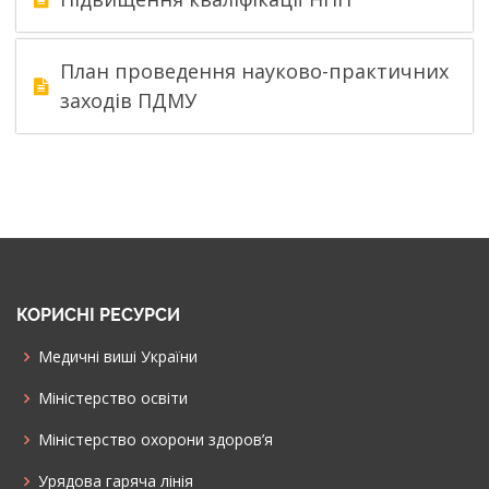
План проведення науково-практичних
заходів ПДМУ
КОРИСНІ РЕСУРСИ
Медичні виші України
Міністерство освіти
Міністерство охорони здоров’я
Урядова гаряча лінія