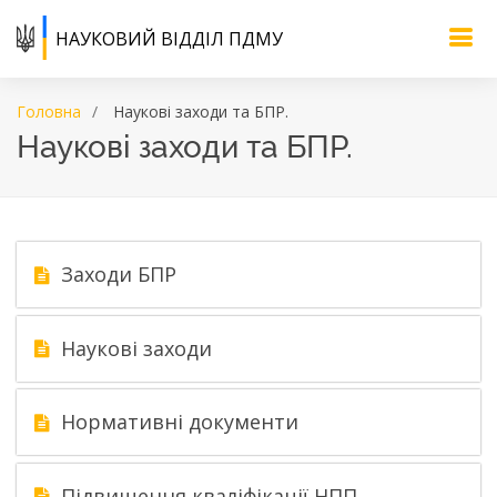
НАУКОВИЙ ВІДДІЛ ПДМУ
Головна
Наукові заходи та БПР.
Наукові заходи та БПР.
Заходи БПР
Наукові заходи
Нормативні документи
Підвищення кваліфікації НПП