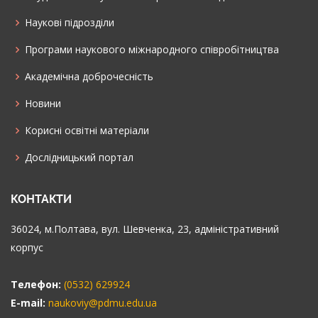
Наукові підрозділи
Програми наукового міжнародного співробітництва
Академічна доброчесність
Новини
Корисні освітні матеріали
Дослідницький портал
КОНТАКТИ
36024, м.Полтава, вул. Шевченка, 23, адміністративний
корпус
Телефон:
(0532) 629924
E-mail:
naukoviy@pdmu.edu.ua