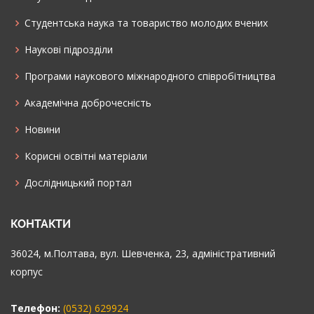
Студентська наука та товариство молодих вчених
Наукові підрозділи
Програми наукового міжнародного співробітництва
Академічна доброчесність
Новини
Корисні освітні матеріали
Дослідницький портал
КОНТАКТИ
36024, м.Полтава, вул. Шевченка, 23, адміністративний
корпус
Телефон:
(0532) 629924