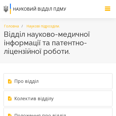
НАУКОВИЙ ВІДДІЛ ПДМУ
Головна
Наукові підрозділи.
Відділ науково-медичної
інформації та патентно-
ліцензійної роботи.
Про відділ
Колектив відділу
Положення про відділ