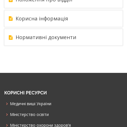
Корисна інформація
Нормативні документи
КОРИСНІ РЕСУРСИ
Медичні виші України
Міністерство освіти
Міністерство охорони здоров’я