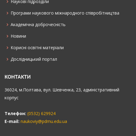
Наукові підрозділи
Програми наукового міжнародного співробітництва
Академічна доброчесність
Новини
Корисні освітні матеріали
Дослідницький портал
КОНТАКТИ
36024, м.Полтава, вул. Шевченка, 23, адміністративний
корпус
Телефон:
(0532) 629924
E-mail:
naukoviy@pdmu.edu.ua