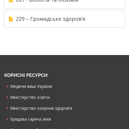
229 – Громадське здоров’я
КОРИСНІ РЕСУРСИ
Медичні виші України
Міністерство освіти
Міністерство охорони здоров’я
Урядова гаряча лінія